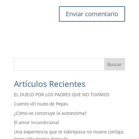
Buscar
Artículos Recientes
EL DUELO POR LOS PADRES QUE NO TUVIMOS
Cuento «El nudo de Pepe»
¿Cómo se construye la autoestima?
El amor incondicional
Una experiencia que te sobrepasa no muere contigo,
tiene vida propia después.