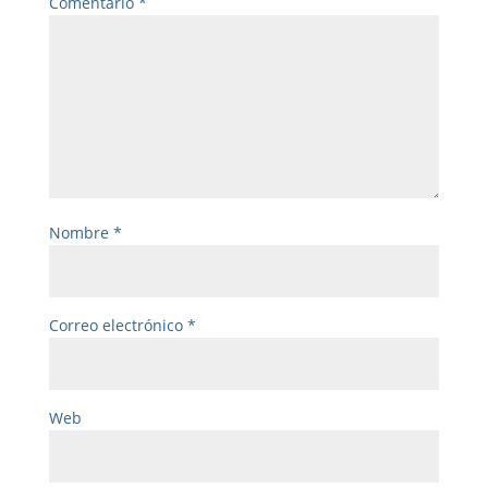
Comentario
*
Nombre
*
Correo electrónico
*
Web