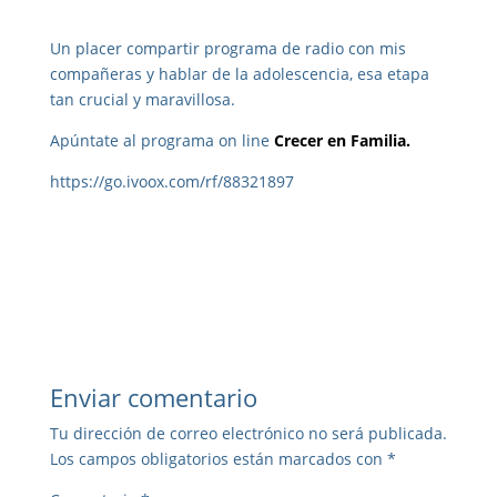
Un placer compartir programa de radio con mis
compañeras y hablar de la adolescencia, esa etapa
tan crucial y maravillosa.
Apúntate al programa on line
Crecer en Familia.
https://go.ivoox.com/rf/88321897
Enviar comentario
Tu dirección de correo electrónico no será publicada.
Los campos obligatorios están marcados con
*