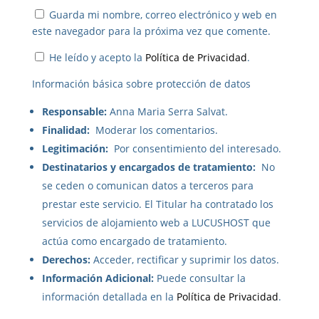
Guarda mi nombre, correo electrónico y web en
este navegador para la próxima vez que comente.
He leído y acepto la
Política de Privacidad
.
Información básica sobre protección de datos
Responsable:
Anna Maria Serra Salvat.
Finalidad:
Moderar los comentarios.
Legitimación:
Por consentimiento del interesado.
Destinatarios y encargados de tratamiento:
No
se ceden o comunican datos a terceros para
prestar este servicio. El Titular ha contratado los
servicios de alojamiento web a LUCUSHOST que
actúa como encargado de tratamiento.
Derechos:
Acceder, rectificar y suprimir los datos.
Información Adicional:
Puede consultar la
información detallada en la
Política de Privacidad
.