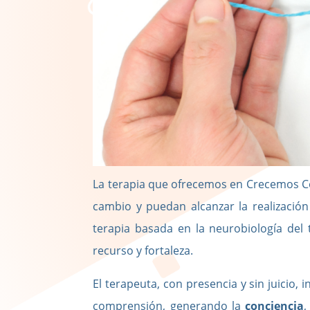
La terapia que ofrecemos en Crecemos C
cambio y puedan alcanzar la realización
terapia basada en la neurobiología del
recurso y fortaleza.
El terapeuta, con presencia y sin juicio,
comprensión, generando la
conciencia
,