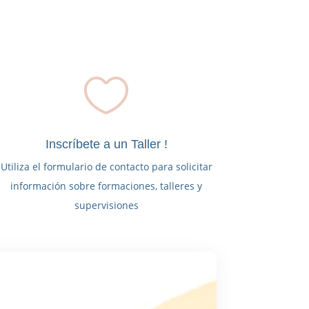

Inscríbete a un Taller !
Utiliza el formulario de contacto para solicitar
información sobre formaciones, talleres y
supervisiones