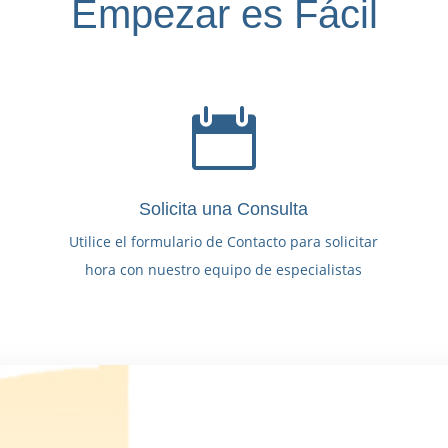
Empezar es Fácil

Solicita una Consulta
Utilice el formulario de Contacto para solicitar
hora con nuestro equipo de especialistas