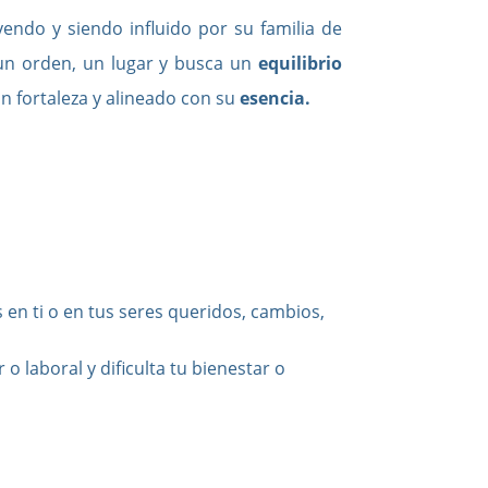
yendo y siendo influido por su familia de
 un orden, un lugar y busca un
equilibrio
on fortaleza y alineado con su
esencia.
 en ti o en tus seres queridos, cambios,
o laboral y dificulta tu bienestar o