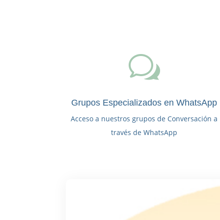
w
Grupos Especializados en WhatsApp
Acceso a nuestros grupos de Conversación a
través de WhatsApp