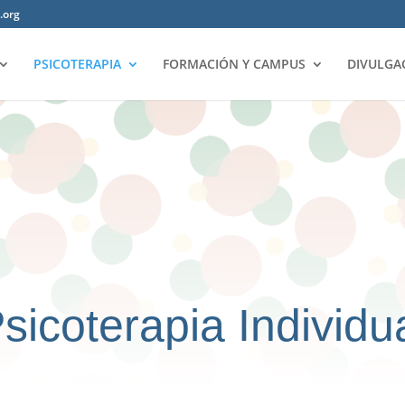
.org
PSICOTERAPIA
FORMACIÓN Y CAMPUS
DIVULGA
sicoterapia Individu