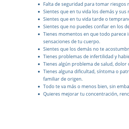
Falta de seguridad para tomar riesgos 
Sientes que en tu vida los demás y sus
Sientes que en tu vida tarde o tempran
Sientes que no puedes confiar en los 
Tienes momentos en que todo parece irr
sensaciones de tu cuerpo.
Sientes que los demás no te acostumbr
Tienes problemas de infertilidad y hab
Tienes algún problema de salud, dolor 
Tienes alguna dificultad, síntoma o patr
familiar de origen.
Todo te va más o menos bien, sin embar
Quieres mejorar tu concentración, rendim