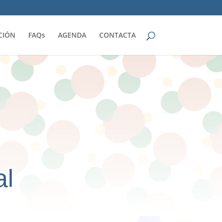
CIÓN
FAQs
AGENDA
CONTACTA
al