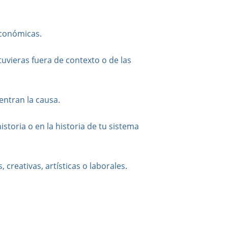
económicas.
uvieras fuera de contexto o de las
entran la causa.
istoria o en la historia de tu sistema
creativas, artísticas o laborales.