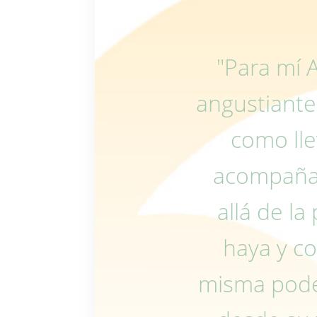
"Para mí
angustiante
como lle
acompaña
allá de la
haya y co
misma pode