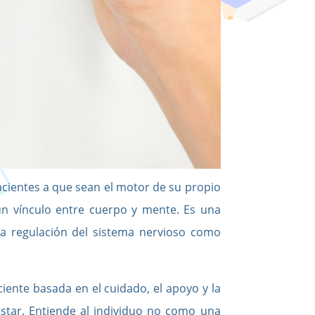
ientes a que sean el motor de su propio
 un vínculo entre cuerpo y mente. Es una
la regulación del sistema nervioso como
ciente
basada en el cuidado, el apoyo y la
star. Entiende al individuo no como una