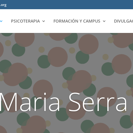
.org
PSICOTERAPIA
FORMACIÓN Y CAMPUS
DIVULGA
Maria Serra 