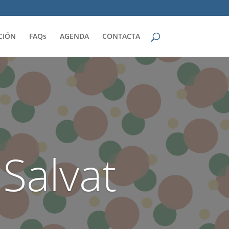
CIÓN
FAQs
AGENDA
CONTACTA
Salvat