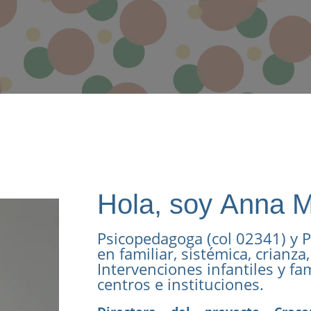
Hola, soy Anna M
Psicopedagoga (col 02341) y P
en familiar, sistémica, crianza
Intervenciones infantiles y fa
centros e instituciones.