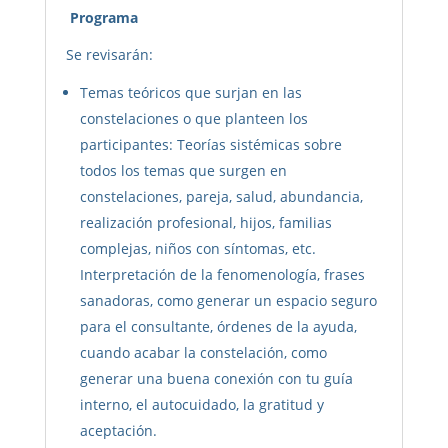
Programa
Se revisarán:
Temas teóricos que surjan en las
constelaciones o que planteen los
participantes: Teorías sistémicas sobre
todos los temas que surgen en
constelaciones, pareja, salud, abundancia,
realización profesional, hijos, familias
complejas, niños con síntomas, etc.
Interpretación de la fenomenología, frases
sanadoras, como generar un espacio seguro
para el consultante, órdenes de la ayuda,
cuando acabar la constelación, como
generar una buena conexión con tu guía
interno, el autocuidado, la gratitud y
aceptación.