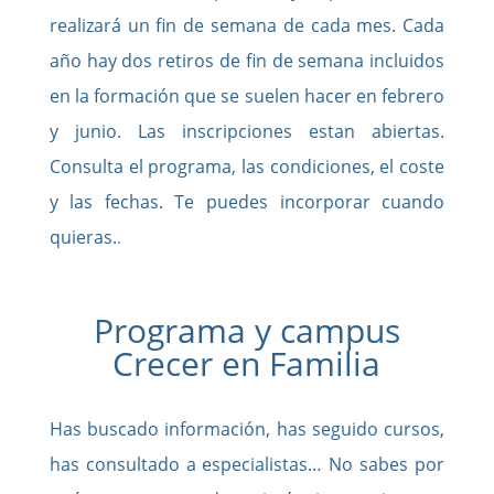
realizará un fin de semana de cada mes. Cada
año hay dos retiros de fin de semana incluidos
en la formación que se suelen hacer en febrero
y junio. Las inscripciones estan abiertas.
Consulta el programa, las condiciones, el coste
y las fechas. Te puedes incorporar cuando
quieras.
.
Programa y campus
Crecer en Familia
Has buscado información, has seguido cursos,
has consultado a especialistas… No sabes por