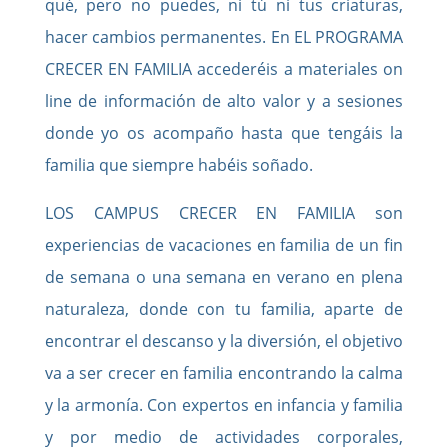
qué, pero no puedes, ni tú ni tus criaturas,
hacer cambios permanentes.
En EL PROGRAMA
CRECER EN FAMILIA accederéis a materiales on
line de información de alto valor y a sesiones
donde yo os acompaño hasta que tengáis la
familia que siempre habéis soñado.
LOS CAMPUS CRECER EN FAMILIA son
experiencias de vacaciones en familia de un fin
de semana o una semana en verano en plena
naturaleza, donde con tu familia, aparte de
encontrar el descanso y la diversión, el objetivo
va a ser crecer en familia encontrando la calma
y la armonía. Con expertos en infancia y familia
y por medio de actividades corporales,