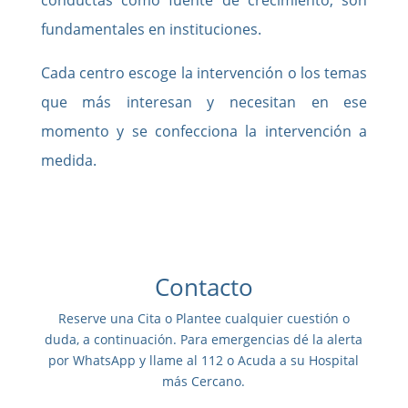
fundamentales en instituciones.
Cada centro escoge la intervención o los temas
que más interesan y necesitan en ese
momento y se confecciona la intervención a
medida.
Contacto
Reserve una Cita o Plantee cualquier cuestión o
duda, a continuación. Para emergencias dé la alerta
por WhatsApp y llame al 112 o Acuda a su Hospital
más Cercano.