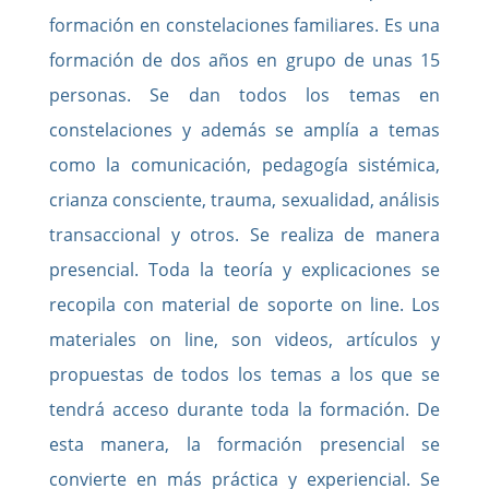
formación en constelaciones familiares. E
s una
formación de dos años en grupo de unas 15
personas. Se dan todos los temas en
constelaciones y además se amplía a temas
como la comunicación, pedagogía sistémica,
crianza consciente, trauma, sexualidad, análisis
transaccional y otros. Se realiza de manera
presencial. Toda la teoría y explicaciones se
recopila con material de soporte on line. Los
materiales on line, son videos, artículos y
propuestas de todos los temas a los que se
tendrá acceso durante toda la formación. De
esta manera, la formación presencial se
convierte en más práctica y experiencial. Se