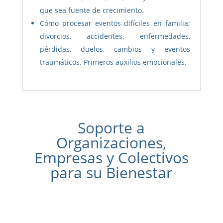
que sea fuente de crecimiento.
Cómo procesar eventos difíciles en familia;
divorcios, accidentes, enfermedades,
pérdidas, duelos, cambios y eventos
traumáticos. Primeros auxilios emocionales.
Soporte a
Organizaciones,
Empresas y Colectivos
para su Bienestar