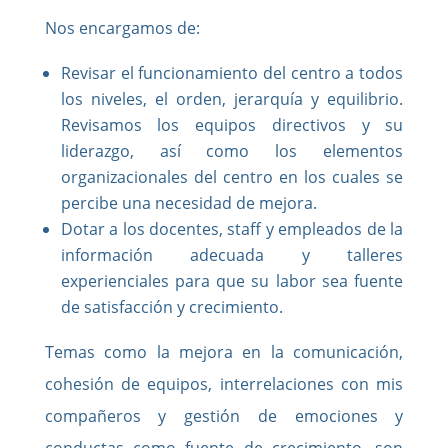
Nos encargamos de:
Revisar el funcionamiento del centro a todos
los niveles, el orden, jerarquía y equilibrio.
Revisamos los equipos directivos y su
liderazgo, así como los elementos
organizacionales del centro en los cuales se
percibe una necesidad de mejora.
Dotar a los docentes, staff y empleados de la
información adecuada y talleres
experienciales para que su labor sea fuente
de satisfacción y crecimiento.
Temas como la mejora en la comunicación,
cohesión de equipos, interrelaciones con mis
compañeros y gestión de emociones y
conductas como fuente de crecimiento, son