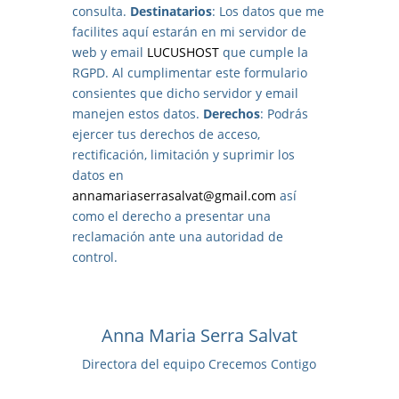
consulta.
Destinatarios
: Los datos que me
facilites aquí estarán en mi servidor de
web y email
LUCUSHOST
que cumple la
RGPD. Al cumplimentar este formulario
consientes que dicho servidor y email
manejen estos datos.
Derechos
: Podrás
ejercer tus derechos de acceso,
rectificación, limitación y suprimir los
datos en
annamariaserrasalvat@gmail.com
así
como el derecho a presentar una
reclamación ante una autoridad de
control.
Anna Maria Serra Salvat
Directora del equipo Crecemos Contigo