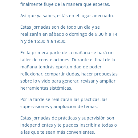
finalmente fluye de la manera que esperas.
Así que ya sabes, estás en el lugar adecuado.
Estas jornadas son de todo un día y se
realizarán en sábado o domingo de 9:30 h a 14
h y de 15:30 h a 19:30.
En la primera parte de la mañana se hará un
taller de constelaciones. Durante el final de la
mañana tendrás oportunidad de poder
reflexionar, compartir dudas, hacer propuestas
sobre lo vivido para generar, revisar y ampliar
herramientas sistémicas.
Por la tarde se realizarán las prácticas, las
supervisiones y ampliación de temas.
Estas jornadas de prácticas y supervisión son
independientes y te puedes inscribir a todas o
a las que te sean más convenientes.