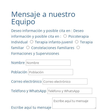
Mensaje a nuestro
Equipo
Deseo información y posible cita en :
Deseo
información y posible cita en :
Psicoterapia
Individual
Terapia infanto-juvenil
Terapia
familiar
Constelaciones Familiares
Formaciones y Supervisiones
Nombre
Población
Correo electrónico
Teléfono y WhatsApp
Escribe aquí tu mensaje