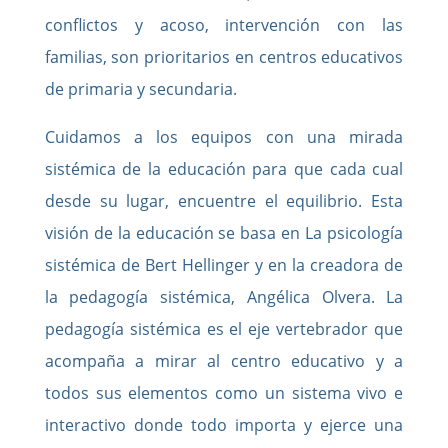
conflictos y acoso, intervención con las
familias, son prioritarios en centros educativos
de primaria y secundaria.
Cuidamos a los equipos con una mirada
sistémica de la educación para que cada cual
desde su lugar, encuentre el equilibrio. Esta
visión de la educación se basa en La psicología
sistémica de Bert Hellinger y en la creadora de
la pedagogía sistémica, Angélica Olvera. La
pedagogía sistémica es el eje vertebrador que
acompaña a mirar al centro educativo y a
todos sus elementos como un sistema vivo e
interactivo donde todo importa y ejerce una