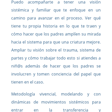
Puedo acompañarte a tener una visión
sistémica y familiar que te enfoque en un
camino para avanzar en el proceso. Ver qué
tiene tu propia historia en lo que te traen y
cómo hacer que los padres amplíen su mirada
hacia el sistema para que una criatura mejore.
Ampliar tu visión sobre el trauma, sistema de
partes y cómo trabajar todo esto si atiendes a
niñ@s además de hacer que los padres se
involucren y tomen conciencia del papel que
tienen en el caso.
Metodología vivencial, modelando y con
dinámicas de movimientos sistémicos para
entrar en la transferencia y