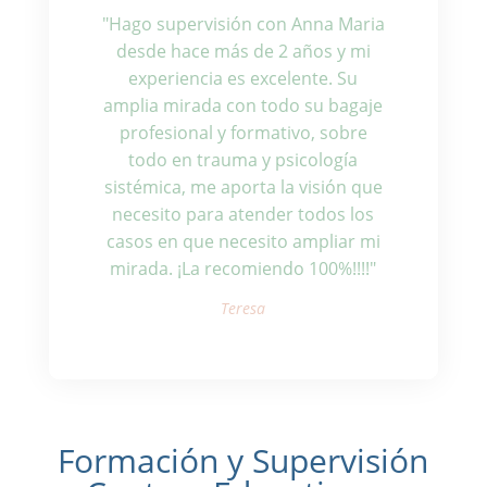
"Hago supervisión con Anna Maria
desde hace más de 2 años y mi
experiencia es excelente. Su
amplia mirada con todo su bagaje
profesional y formativo, sobre
todo en trauma y psicología
sistémica, me aporta la visión que
necesito para atender todos los
casos en que necesito ampliar mi
mirada. ¡La recomiendo 100%!!!!"
Teresa
Formación y Supervisión