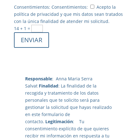
Consentimientos:
Consentimientos:
Acepto la
política de privacidad y que mis datos sean tratados
con la única finalidad de atender mi solicitud.
14 + 1
=
ENVIAR
Responsable
:
Anna Maria Serra
Salvat
Finalidad
: La finalidad de la
recogida y tratamiento de los datos
personales que te solicito será para
gestionar la solicitud que hayas realizado
en este formulario de
contacto.
Legitimación
: Tu
consentimiento explícito de que quieres
recibir mi información en respuesta a tu