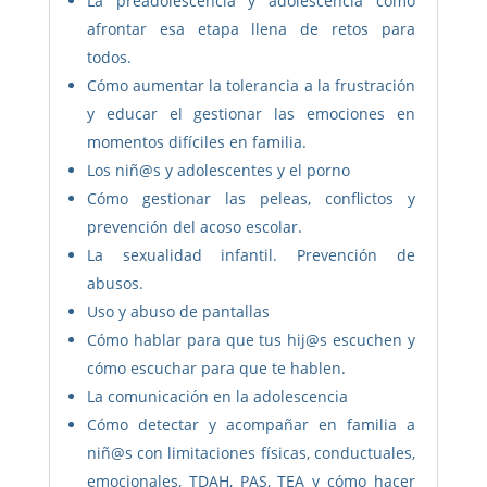
La preadolescencia y adolescencia como
afrontar esa etapa llena de retos para
todos.
Cómo aumentar la tolerancia a la frustración
y educar el gestionar las emociones en
momentos difíciles en familia.
Los niñ@s y adolescentes y el porno
Cómo gestionar las peleas, conflictos y
prevención del acoso escolar.
La sexualidad infantil. Prevención de
abusos.
Uso y abuso de pantallas
Cómo hablar para que tus hij@s escuchen y
cómo escuchar para que te hablen.
La comunicación en la adolescencia
Cómo detectar y acompañar en familia a
niñ@s con limitaciones físicas, conductuales,
emocionales, TDAH, PAS, TEA y cómo hacer