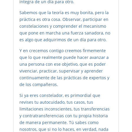
integra de un día para otro.
Sabemos que la teoría es muy bonita, pero la
práctica es otra cosa. Observar, participar en
constelaciones y comprender el mecanismo
que pone en marcha una fuerza sanadora, no
es algo que adquirimos de un día para otro.
Y en crecemos contigo creemos firmemente
que lo que realmente puede hacer avanzar a
una persona con ese objetivo, que es poder
vivenciar, practicar, supervisar y aprender
continuamente de las prácticas de expertos y
de los compañeros.
Si ya eres constelador, es primordial que
revises tu autocuidado, tus casos, tus
limitaciones inconscientes, tus transferencias
y contratransferencias con tu propia historia
de manera permanente. Tú sabes como
nosotros, que si no lo haces, en verdad, nada