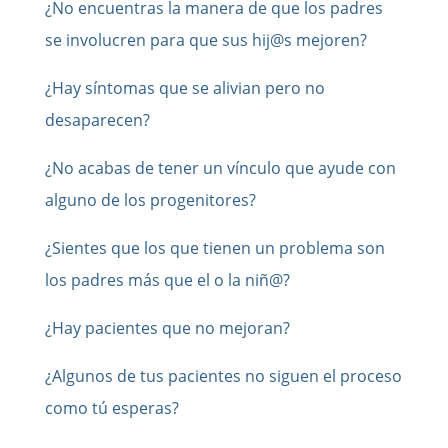
¿No encuentras la manera de que los padres
se involucren para que sus hij@s mejoren?
¿Hay síntomas que se alivian pero no
desaparecen?
¿No acabas de tener un vínculo que ayude con
alguno de los progenitores?
¿Sientes que los que tienen un problema son
los padres más que el o la niñ@?
¿Hay pacientes que no mejoran?
¿Algunos de tus pacientes no siguen el proceso
como tú esperas?