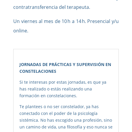
contratransferencia del terapeuta.
Un viernes al mes de 10 h a 14 h. Presencial y/u
online.
JORNADAS DE PRÁCTICAS Y SUPERVISIÓN EN
CONSTELACIONES
Si te interesas por estas jornadas, es que ya
has realizado o estás realizando una
formación en constelaciones.
Te plantees o no ser constelador, ya has
conectado con el poder de la psicología
sistémica. No has escogido una profesión, sino
un camino de vida, una filosofía y eso nunca se