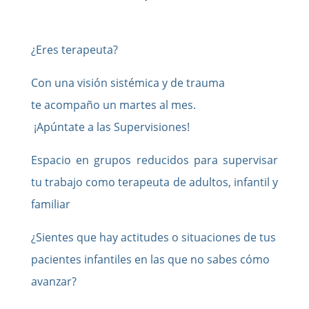
¿Eres terapeuta?
Con una visión sistémica y de trauma
te acompaño un martes al mes.
¡Apúntate a las Supervisiones!
Espacio en grupos reducidos para supervisar
tu trabajo como terapeuta de adultos, infantil y
familiar
¿Sientes que hay actitudes o situaciones de tus
pacientes infantiles en las que no sabes cómo
avanzar?