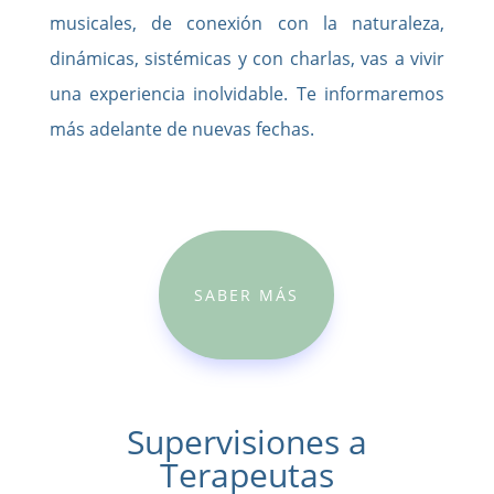
musicales, de conexión con la naturaleza,
dinámicas, sistémicas y con charlas, vas a vivir
una experiencia inolvidable. Te informaremos
más adelante de nuevas fechas.
SABER MÁS
Supervisiones a
Terapeutas