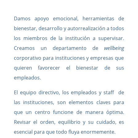
Damos apoyo emocional, herramientas de
bienestar, desarrollo y autorrealización a todos
los miembros de la institución a supervisar.
Creamos un departamento de
wellbeing
corporativo para instituciones y empresas que
quieren favorecer el bienestar de sus
empleados.
El equipo directivo, los empleados y staff de
las instituciones, son elementos claves para
que un centro funcione de manera óptima.
Revisar el orden, equilibrio y su cuidado, es
esencial para que todo fluya enormemente.