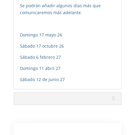
Se podrán añadir algunos días más que
comunicaremos más adelante.
Domingo 17 mayo 26
Sábado 17 octubre 26
Sábado 6 febrero 27
Domingo 11 abril 27
Sábado 12 de junio 27