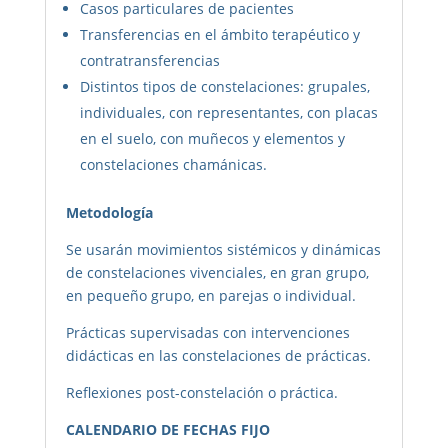
Casos particulares de pacientes
Transferencias en el ámbito terapéutico y
contratransferencias
Distintos tipos de constelaciones: grupales,
individuales, con representantes, con placas
en el suelo, con muñecos y elementos y
constelaciones chamánicas.
Metodología
Se usarán movimientos sistémicos y dinámicas
de constelaciones vivenciales, en gran grupo,
en pequeño grupo, en parejas o individual.
Prácticas supervisadas con intervenciones
didácticas en las constelaciones de prácticas.
Reflexiones post-constelación o práctica.
CALENDARIO DE FECHAS FIJO