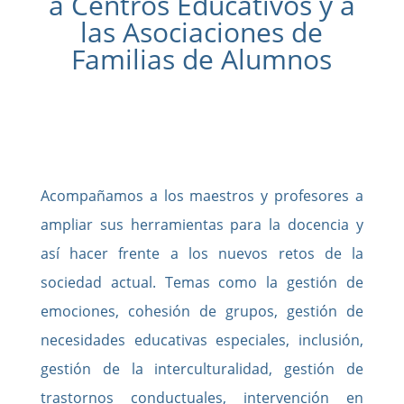
a Centros Educativos y a
las Asociaciones de
Familias de Alumnos
Acompañamos a los maestros y profesores a
ampliar sus herramientas para la docencia y
así hacer frente a los nuevos retos de la
sociedad actual. Temas como la gestión de
emociones, cohesión de grupos, gestión de
necesidades educativas especiales, inclusión,
gestión de la interculturalidad, gestión de
trastornos conductuales, intervención en