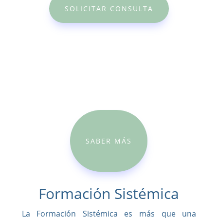
SOLICITAR CONSULTA
SABER MÁS
Formación Sistémica
La Formación Sistémica es más que una