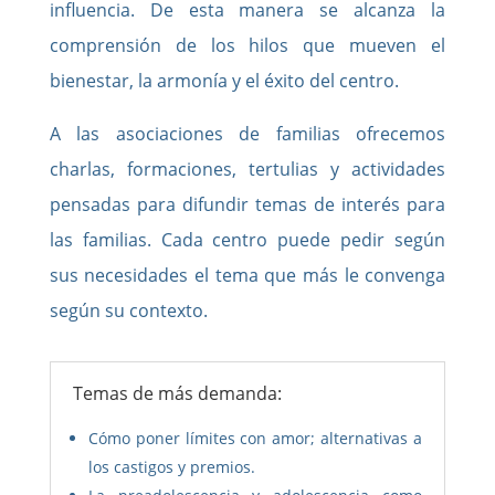
influencia. De esta manera se alcanza la
comprensión de los hilos que mueven el
bienestar, la armonía y el éxito del centro.
A las asociaciones de familias ofrecemos
charlas, formaciones, tertulias y actividades
pensadas para difundir temas de interés para
las familias. Cada centro puede pedir según
sus necesidades el tema que más le convenga
según su contexto.
Temas de más demanda:
Cómo poner límites con amor; alternativas a
los castigos y premios.