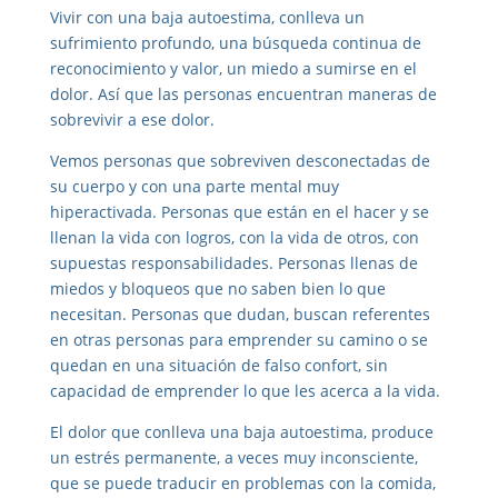
Vivir con una baja autoestima, conlleva un
sufrimiento profundo, una búsqueda continua de
reconocimiento y valor, un miedo a sumirse en el
dolor. Así que las personas encuentran maneras de
sobrevivir a ese dolor.
Vemos personas que sobreviven desconectadas de
su cuerpo y con una parte mental muy
hiperactivada. Personas que están en el hacer y se
llenan la vida con logros, con la vida de otros, con
supuestas responsabilidades. Personas llenas de
miedos y bloqueos que no saben bien lo que
necesitan. Personas que dudan, buscan referentes
en otras personas para emprender su camino o se
quedan en una situación de falso confort, sin
capacidad de emprender lo que les acerca a la vida.
El dolor que conlleva una baja autoestima, produce
un estrés permanente, a veces muy inconsciente,
que se puede traducir en problemas con la comida,