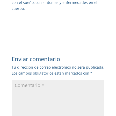
con el sueño, con síntomas y enfermedades en el
cuerpo.
Enviar comentario
Tu dirección de correo electrónico no será publicada.
Los campos obligatorios están marcados con
*