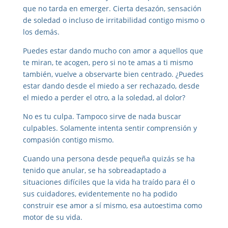
que no tarda en emerger. Cierta desazón, sensación
de soledad o incluso de irritabilidad contigo mismo o
los demás.
Puedes estar dando mucho con amor a aquellos que
te miran, te acogen, pero si no te amas a ti mismo
también, vuelve a observarte bien centrado. ¿Puedes
estar dando desde el miedo a ser rechazado, desde
el miedo a perder el otro, a la soledad, al dolor?
No es tu culpa. Tampoco sirve de nada buscar
culpables. Solamente intenta sentir comprensión y
compasión contigo mismo.
Cuando una persona desde pequeña quizás se ha
tenido que anular, se ha sobreadaptado a
situaciones difíciles que la vida ha traído para él o
sus cuidadores, evidentemente no ha podido
construir ese amor a sí mismo, esa autoestima como
motor de su vida.