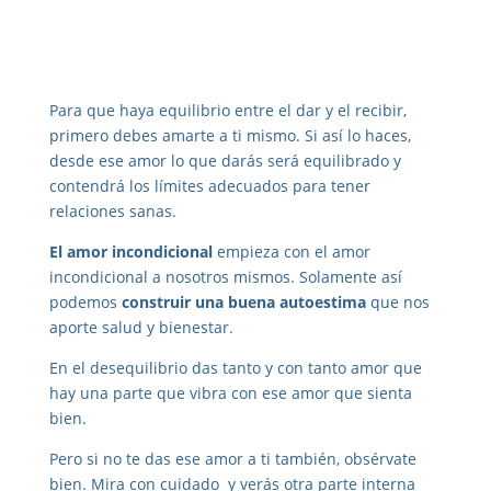
Para que haya equilibrio entre el dar y el recibir,
primero debes amarte a ti mismo. Si así lo haces,
desde ese amor lo que darás será equilibrado y
contendrá los límites adecuados para tener
relaciones sanas.
El amor incondicional
empieza con el amor
incondicional a nosotros mismos. Solamente así
podemos
construir una buena autoestima
que nos
aporte salud y bienestar.
En el desequilibrio das tanto y con tanto amor que
hay una parte que vibra con ese amor que sienta
bien.
Pero si no te das ese amor a ti también, obsérvate
bien. Mira con cuidado y verás otra parte interna