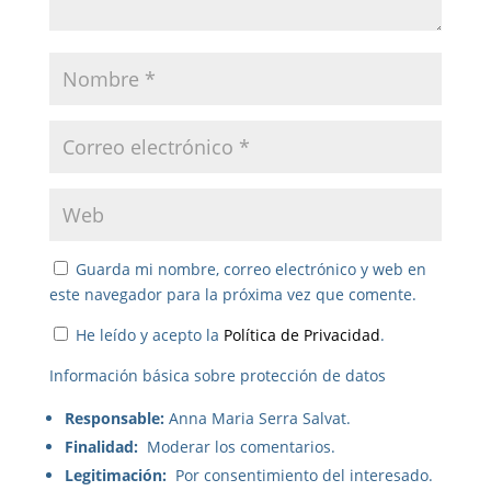
Guarda mi nombre, correo electrónico y web en
este navegador para la próxima vez que comente.
He leído y acepto la
Política de Privacidad
.
Información básica sobre protección de datos
Responsable:
Anna Maria Serra Salvat.
Finalidad:
Moderar los comentarios.
Legitimación:
Por consentimiento del interesado.