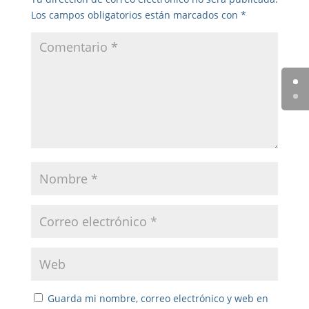
Los campos obligatorios están marcados con
*
Guarda mi nombre, correo electrónico y web en