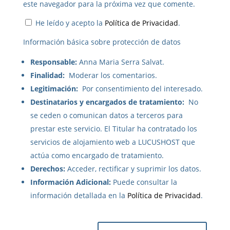
este navegador para la próxima vez que comente.
He leído y acepto la
Política de Privacidad
.
Información básica sobre protección de datos
Responsable:
Anna Maria Serra Salvat.
Finalidad:
Moderar los comentarios.
Legitimación:
Por consentimiento del interesado.
Destinatarios y encargados de tratamiento:
No
se ceden o comunican datos a terceros para
prestar este servicio. El Titular ha contratado los
servicios de alojamiento web a LUCUSHOST que
actúa como encargado de tratamiento.
Derechos:
Acceder, rectificar y suprimir los datos.
Información Adicional:
Puede consultar la
información detallada en la
Política de Privacidad
.