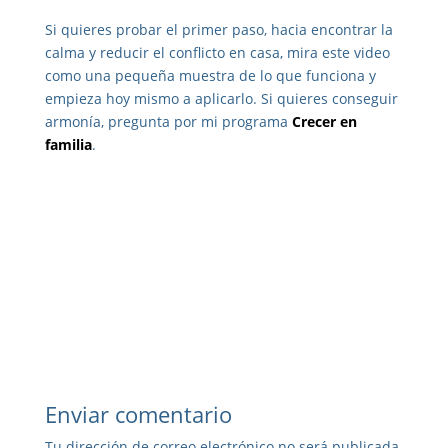
Si quieres probar el primer paso, hacia encontrar la
calma y reducir el conflicto en casa, mira este video
como una pequeña muestra de lo que funciona y
empieza hoy mismo a aplicarlo. Si quieres conseguir
armonía, pregunta por mi programa
Crecer en
familia
.
Enviar comentario
Tu dirección de correo electrónico no será publicada.