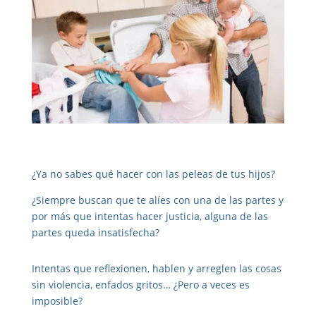
¿Ya no sabes qué hacer con las peleas de tus hijos?
¿Siempre buscan que te alíes con una de las partes y
por más que intentas hacer justicia, alguna de las
partes queda insatisfecha?
Intentas que reflexionen, hablen y arreglen las cosas
sin violencia, enfados gritos… ¿Pero a veces es
imposible?