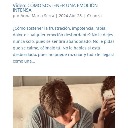
Vídeo: CÓMO SOSTENER UNA EMOCIÓN
INTENSA
por
Anna Maria Serra
|
2024 Abr 28,
|
Crianza
¿Cómo sostener la frustración, impotencia, rabia,
dolor o cualquier emoción desbordante? No le dejes
nunca solo, pues se sentirá abandonado. No le pidas
que se calme, cálmalo tú. No le hables si está
desbordado, pues no puede razonar y todo le llegará
como una...