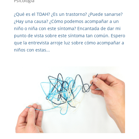
Psicología
¿Qué es el TDAH? ¿Es un trastorno? ¿Puede sanarse?
¿Hay una causa? ¿Cómo podemos acompañar a un
niño o niña con este síntoma? Encantada de dar mi
punto de vista sobre este síntoma tan común. Espero
que la entrevista arroje luz sobre cómo acompañar a
niños con estas...