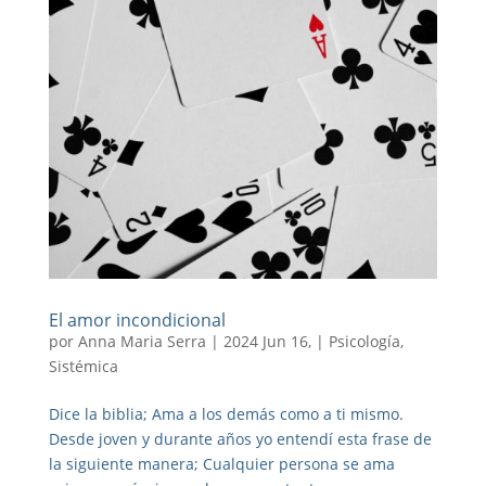
El amor incondicional
por
Anna Maria Serra
|
2024 Jun 16,
|
Psicología
,
Sistémica
Dice la biblia; Ama a los demás como a ti mismo.
Desde joven y durante años yo entendí esta frase de
la siguiente manera; Cualquier persona se ama