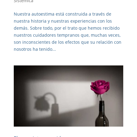
Sistémica
Nuestra autoestima está construida a través de
nuestra historia y nuestras experiencias con los
demás. Sobre todo, por el trato que hemos recibido
nuestros cuidadores tempranos que, muchas veces,
son inconscientes de los efectos que su relación con
nosotros ha tenido...