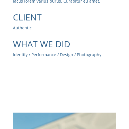
lacus lorem varius purus. Curabitur eu amet.
CLIENT
Authentic
WHAT WE DID
Identify / Performance / Design / Photography