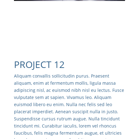
PROJECT 12
Aliquam convallis sollicitudin purus. Praesent
aliquam, enim at fermentum mollis, ligula massa
adipiscing nisl, ac euismod nibh nisl eu lectus. Fusce
vulputate sem at sapien. Vivamus leo. Aliquam
euismod libero eu enim. Nulla nec felis sed leo
placerat imperdiet. Aenean suscipit nulla in justo.
Suspendisse cursus rutrum augue. Nulla tincidunt
tincidunt mi. Curabitur iaculis, lorem vel rhoncus
faucibus, felis magna fermentum augue, et ultricies